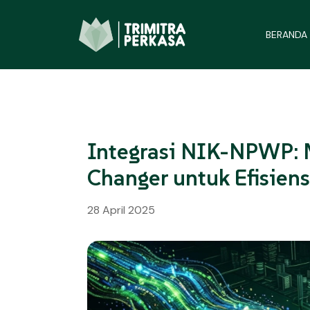
BERANDA
Integrasi NIK-NPWP: 
Changer untuk Efisiens
28 April 2025